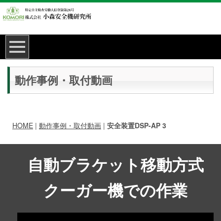
動作事例・取付動画
HOME
|
動作事例・取付動画
|
安全装置DSP-AP 3
自動ブラケット移動方式
クーガー機での作業